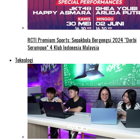
RCTI Premium Sports: Sepakbola Bergengsi 2024 “Derbi
Serumpun” 4 Klub Indonesia Malaysia
Teknologi