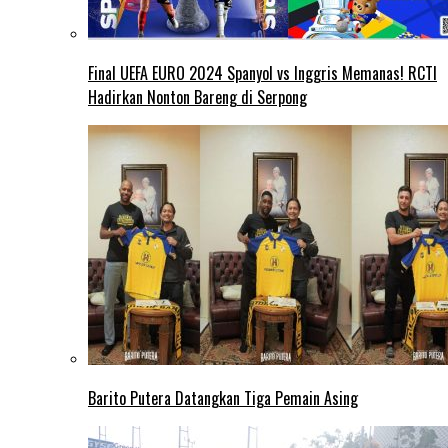
Final UEFA EURO 2024 Spanyol vs Inggris Memanas! RCTI
Hadirkan Nonton Bareng di Serpong
Barito Putera Datangkan Tiga Pemain Asing