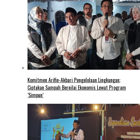
Komitmen Arifin-Akbari Pengelolaan Lingkungan:
Ciptakan Sampah Bernilai Ekonomis Lewat Program
‘Simpun’