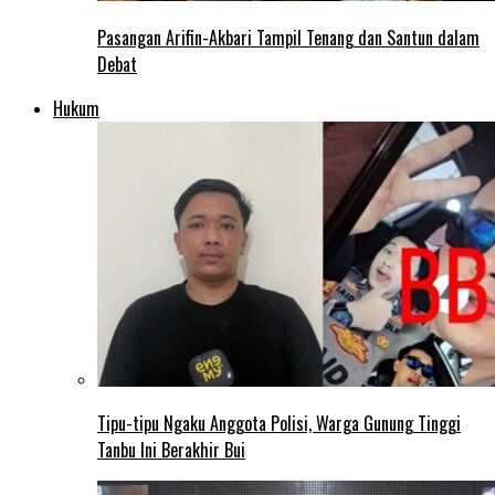
Pasangan Arifin-Akbari Tampil Tenang dan Santun dalam
Debat
Hukum
Tipu-tipu Ngaku Anggota Polisi, Warga Gunung Tinggi
Tanbu Ini Berakhir Bui