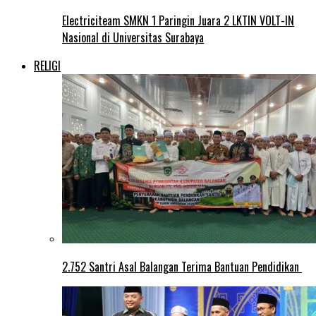
Electriciteam SMKN 1 Paringin Juara 2 LKTIN VOLT-IN
Nasional di Universitas Surabaya
RELIGI
2.752 Santri Asal Balangan Terima Bantuan Pendidikan