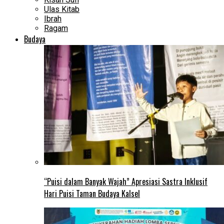
Ulas Kitab
Ibrah
Ragam
Budaya
“Puisi dalam Banyak Wajah” Apresiasi Sastra Inklusif
Hari Puisi Taman Budaya Kalsel