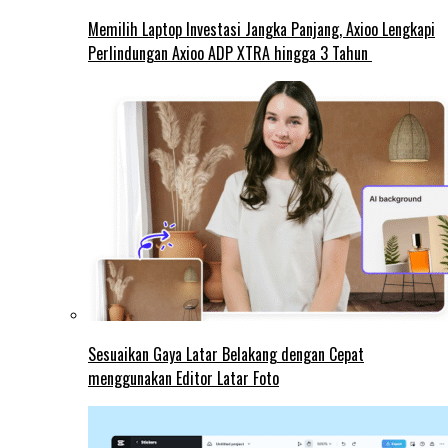
Memilih Laptop Investasi Jangka Panjang, Axioo Lengkapi
Perlindungan Axioo ADP XTRA hingga 3 Tahun
Sesuaikan Gaya Latar Belakang dengan Cepat
menggunakan Editor Latar Foto