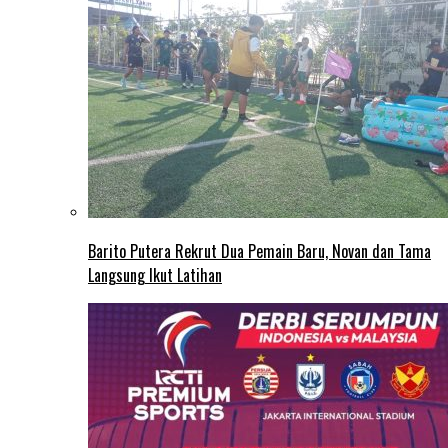
Barito Putera Rekrut Dua Pemain Baru, Novan dan Tama
Langsung Ikut Latihan