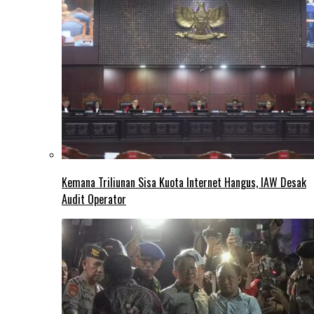
Kemana Triliunan Sisa Kuota Internet Hangus, IAW Desak
Audit Operator