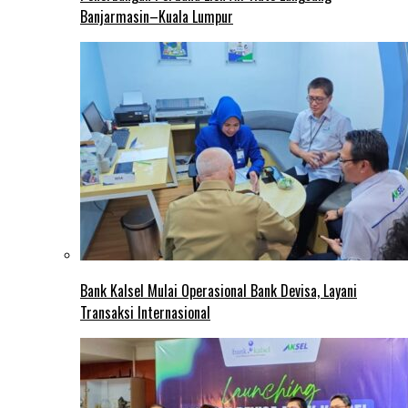
Banjarmasin–Kuala Lumpur
Bank Kalsel Mulai Operasional Bank Devisa, Layani
Transaksi Internasional