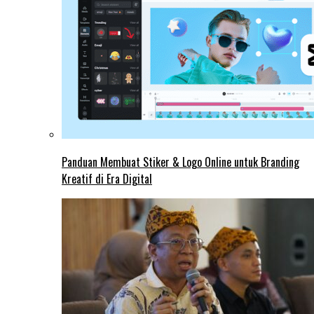
Panduan Membuat Stiker & Logo Online untuk Branding
Kreatif di Era Digital