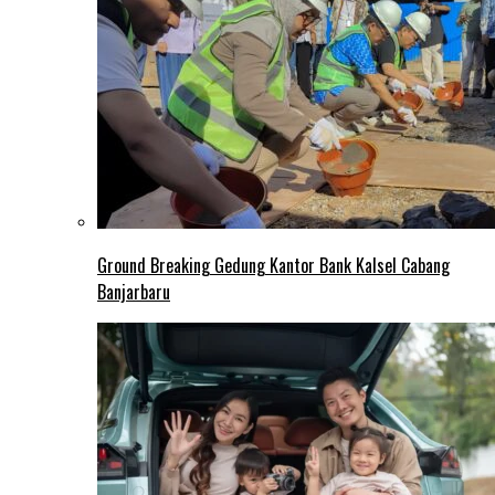
Ground Breaking Gedung Kantor Bank Kalsel Cabang
Banjarbaru