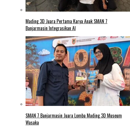
Mading 3D Juara Pertama Karya Anak SMAN 7
Banjarmasin Integrasikan AI
SMAN 7 Banjarmasin Juara Lomba Mading 3D Museum
Wasaka