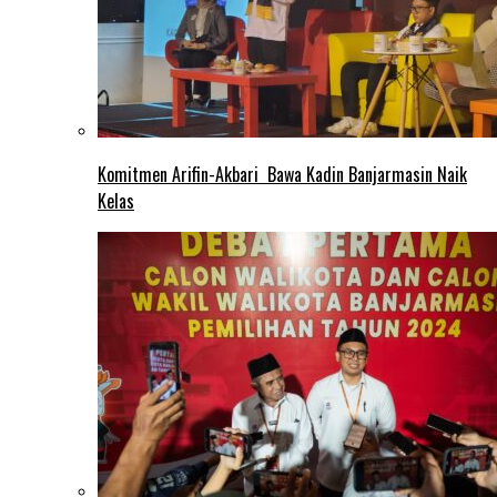
Komitmen Arifin-Akbari Bawa Kadin Banjarmasin Naik
Kelas