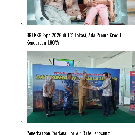
BRI KKB Expo 2026 di 131 Lokasi, Ada Promo Kredit
Kendaraan 1,80%
Penerbangan Perdana Lion Air Rute Langsung