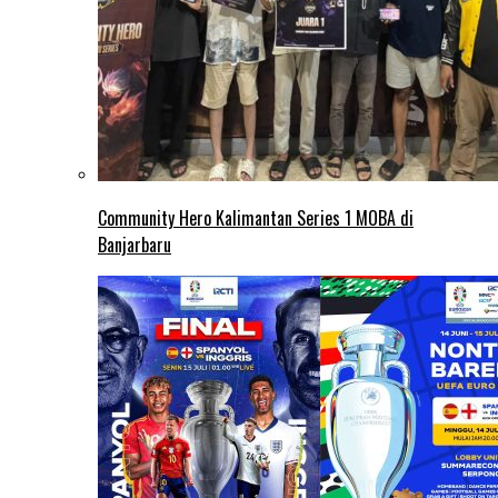
Community Hero Kalimantan Series 1 MOBA di
Banjarbaru