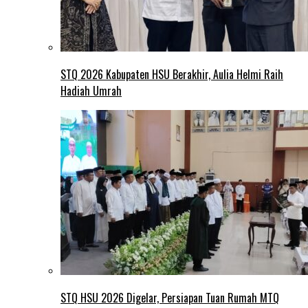
STQ 2026 Kabupaten HSU Berakhir, Aulia Helmi Raih
Hadiah Umrah
STQ HSU 2026 Digelar, Persiapan Tuan Rumah MTQ