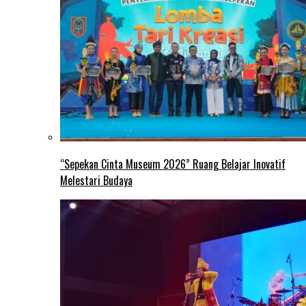
“Sepekan Cinta Museum 2026” Ruang Belajar Inovatif
Melestari Budaya