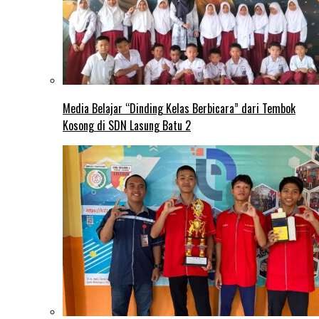
Media Belajar “Dinding Kelas Berbicara” dari Tembok
Kosong di SDN Lasung Batu 2