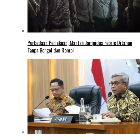
Perbedaan Perlakuan, Mantan Jampidus Febrie Ditahan
Tanpa Borgol dan Rompi