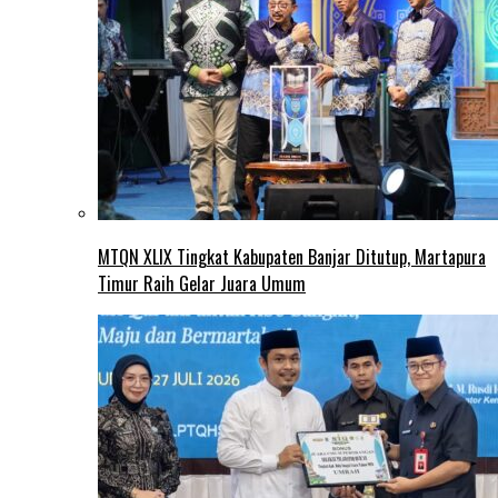
MTQN XLIX Tingkat Kabupaten Banjar Ditutup, Martapura
Timur Raih Gelar Juara Umum