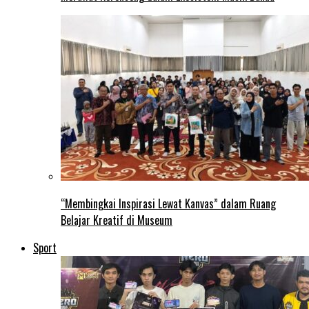
“Membingkai Inspirasi Lewat Kanvas” dalam Ruang
Belajar Kreatif di Museum
Sport