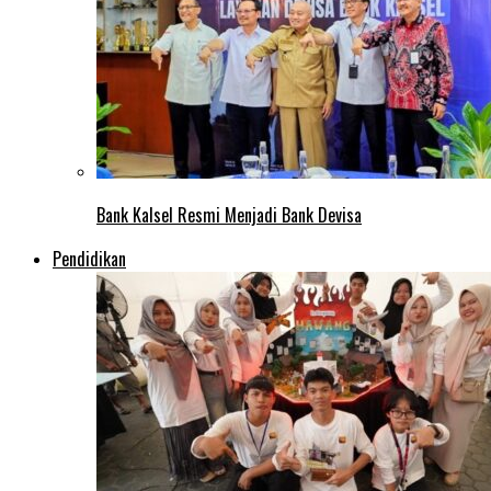
Bank Kalsel Resmi Menjadi Bank Devisa
Pendidikan