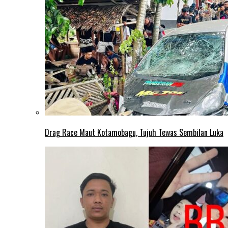
Drag Race Maut Kotamobagu, Tujuh Tewas Sembilan Luka