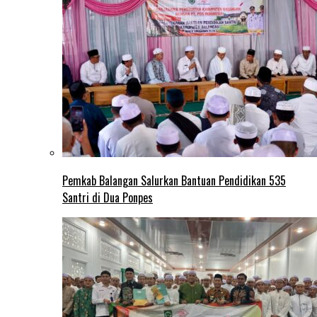
Pemkab Balangan Salurkan Bantuan Pendidikan 535
Santri di Dua Ponpes