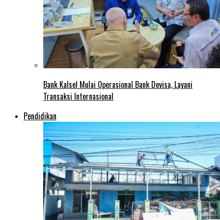
Bank Kalsel Mulai Operasional Bank Devisa, Layani
Transaksi Internasional
Pendidikan