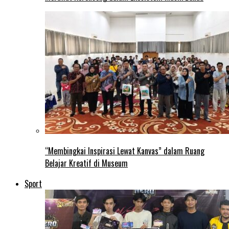
“Membingkai Inspirasi Lewat Kanvas” dalam Ruang
Belajar Kreatif di Museum
Sport