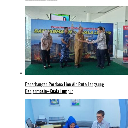
Penerbangan Perdana Lion Air Rute Langsung
Banjarmasin–Kuala Lumpur