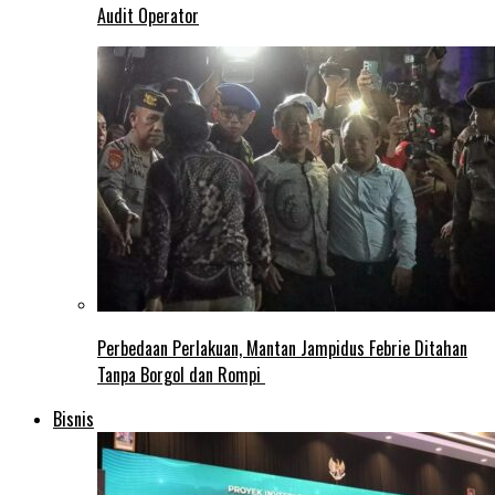
Audit Operator
Perbedaan Perlakuan, Mantan Jampidus Febrie Ditahan
Tanpa Borgol dan Rompi
Bisnis