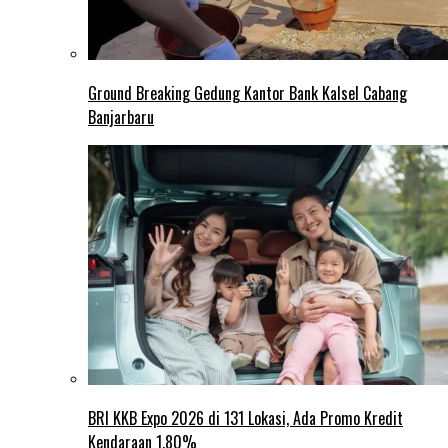
Ground Breaking Gedung Kantor Bank Kalsel Cabang
Banjarbaru
BRI KKB Expo 2026 di 131 Lokasi, Ada Promo Kredit
Kendaraan 1,80%