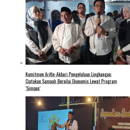
Komitmen Arifin-Akbari Pengelolaan Lingkungan:
Ciptakan Sampah Bernilai Ekonomis Lewat Program
‘Simpun’