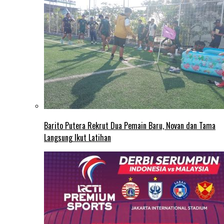
Barito Putera Rekrut Dua Pemain Baru, Novan dan Tama
Langsung Ikut Latihan