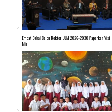
Empat Bakal Calon Rektor ULM 2026-2030 Paparkan Visi
Misi