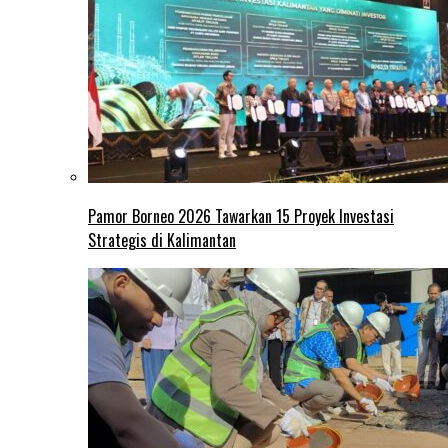
Pamor Borneo 2026 Tawarkan 15 Proyek Investasi
Strategis di Kalimantan