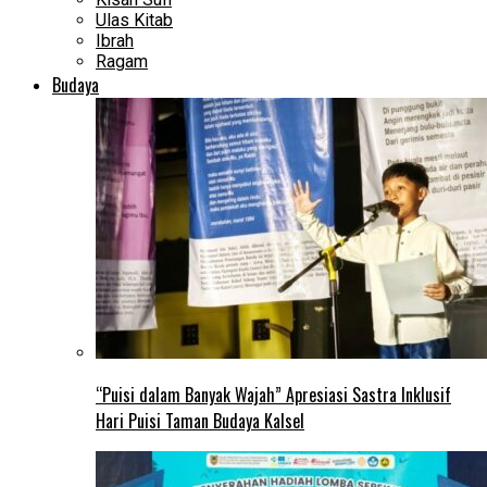
Ulas Kitab
Ibrah
Ragam
Budaya
“Puisi dalam Banyak Wajah” Apresiasi Sastra Inklusif
Hari Puisi Taman Budaya Kalsel