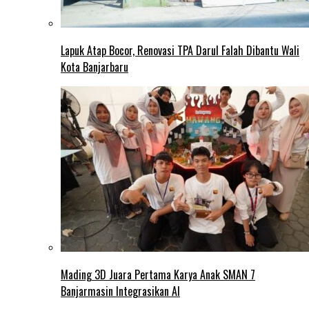
Lapuk Atap Bocor, Renovasi TPA Darul Falah Dibantu Wali
Kota Banjarbaru
Mading 3D Juara Pertama Karya Anak SMAN 7
Banjarmasin Integrasikan AI