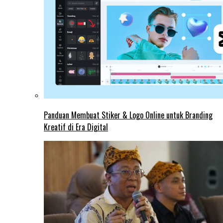
Panduan Membuat Stiker & Logo Online untuk Branding
Kreatif di Era Digital