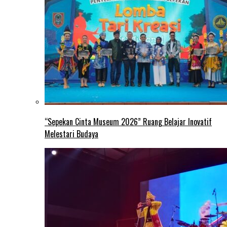
“Sepekan Cinta Museum 2026” Ruang Belajar Inovatif
Melestari Budaya