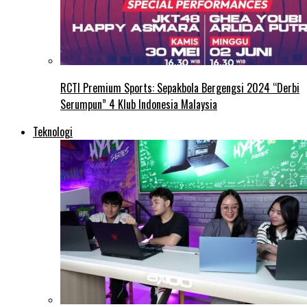
RCTI Premium Sports: Sepakbola Bergengsi 2024 “Derbi
Serumpun” 4 Klub Indonesia Malaysia
Teknologi