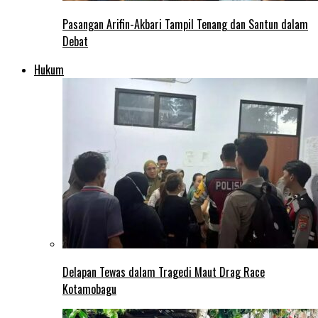
Pasangan Arifin-Akbari Tampil Tenang dan Santun dalam
Debat
Hukum
Delapan Tewas dalam Tragedi Maut Drag Race
Kotamobagu