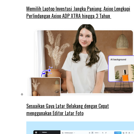
Memilih Laptop Investasi Jangka Panjang, Axioo Lengkapi
Perlindungan Axioo ADP XTRA hingga 3 Tahun
Sesuaikan Gaya Latar Belakang dengan Cepat
menggunakan Editor Latar Foto