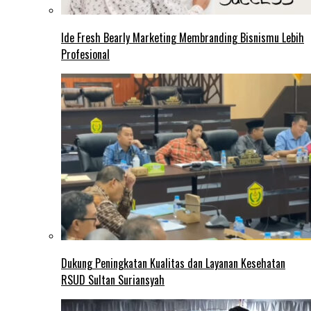
Ide Fresh Bearly Marketing Membranding Bisnismu Lebih
Profesional
Dukung Peningkatan Kualitas dan Layanan Kesehatan
RSUD Sultan Suriansyah