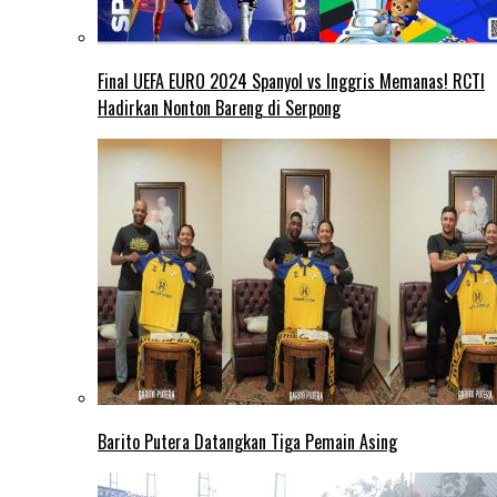
Final UEFA EURO 2024 Spanyol vs Inggris Memanas! RCTI
Hadirkan Nonton Bareng di Serpong
Barito Putera Datangkan Tiga Pemain Asing