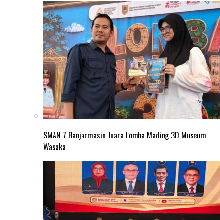
SMAN 7 Banjarmasin Juara Lomba Mading 3D Museum
Wasaka