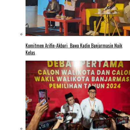
Komitmen Arifin-Akbari Bawa Kadin Banjarmasin Naik
Kelas