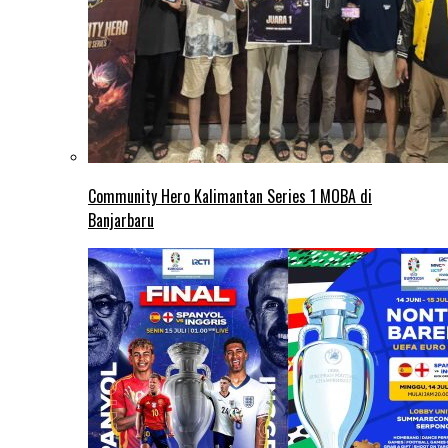
Community Hero Kalimantan Series 1 MOBA di
Banjarbaru