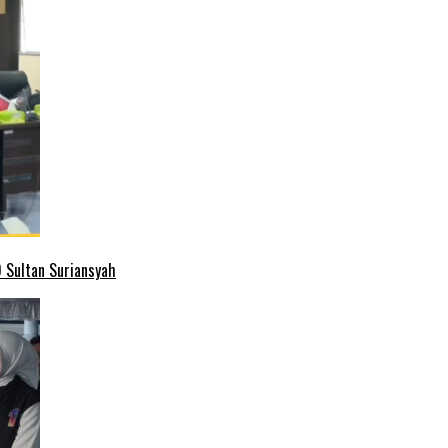
 Sultan Suriansyah