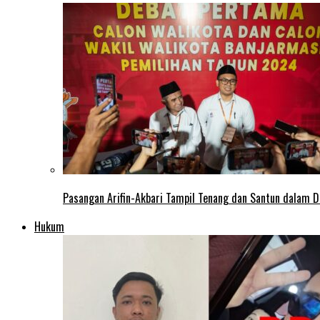
Pasangan Arifin-Akbari Tampil Tenang dan Santun dalam D
Hukum