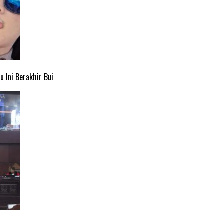
 Ini Berakhir Bui