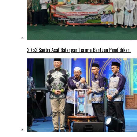
2.752 Santri Asal Balangan Terima Bantuan Pendidikan