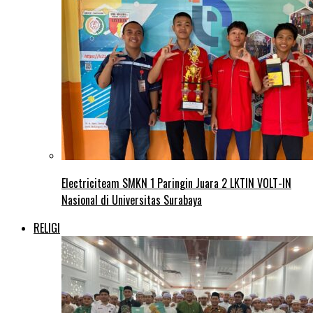
Electriciteam SMKN 1 Paringin Juara 2 LKTIN VOLT-IN
Nasional di Universitas Surabaya
RELIGI