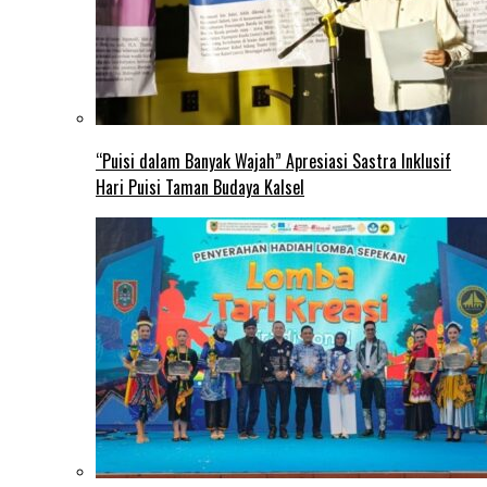
“Puisi dalam Banyak Wajah” Apresiasi Sastra Inklusif
Hari Puisi Taman Budaya Kalsel