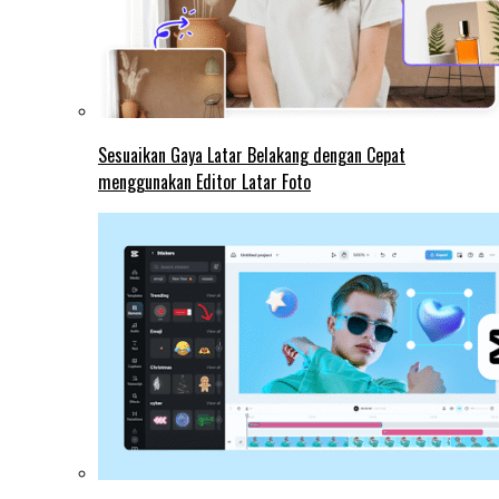
Sesuaikan Gaya Latar Belakang dengan Cepat
menggunakan Editor Latar Foto