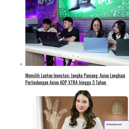
Memilih Laptop Investasi Jangka Panjang, Axioo Lengkapi
Perlindungan Axioo ADP XTRA hingga 3 Tahun