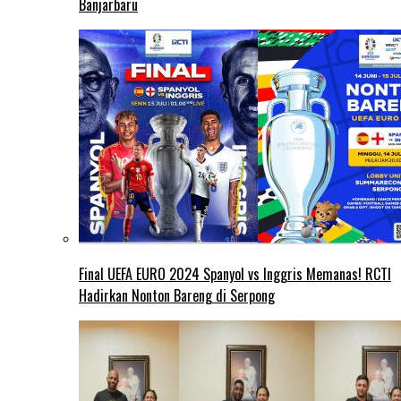
Banjarbaru
Final UEFA EURO 2024 Spanyol vs Inggris Memanas! RCTI
Hadirkan Nonton Bareng di Serpong