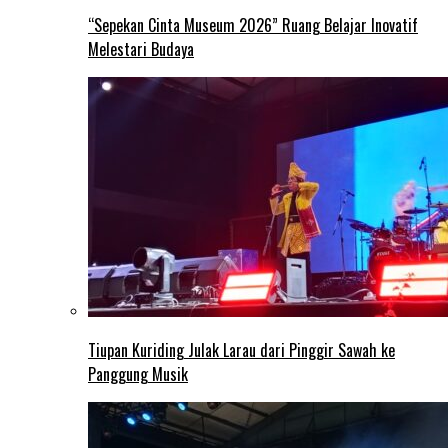
“Sepekan Cinta Museum 2026” Ruang Belajar Inovatif
Melestari Budaya
Tiupan Kuriding Julak Larau dari Pinggir Sawah ke
Panggung Musik