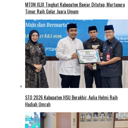
MTQN XLIX Tingkat Kabupaten Banjar Ditutup, Martapura
Timur Raih Gelar Juara Umum
STQ 2026 Kabupaten HSU Berakhir, Aulia Helmi Raih
Hadiah Umrah