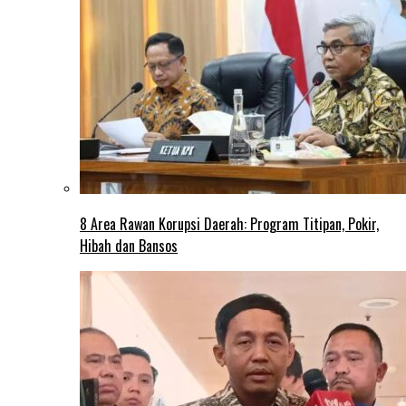
8 Area Rawan Korupsi Daerah: Program Titipan, Pokir,
Hibah dan Bansos