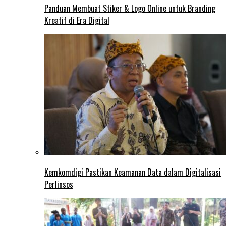
Panduan Membuat Stiker & Logo Online untuk Branding
Kreatif di Era Digital
Kemkomdigi Pastikan Keamanan Data dalam Digitalisasi
Perlinsos