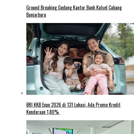
Ground Breaking Gedung Kantor Bank Kalsel Cabang
Banjarbaru
BRI KKB Expo 2026 di 131 Lokasi, Ada Promo Kredit
Kendaraan 1,80%