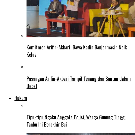
Komitmen Arifin-Akbari Bawa Kadin Banjarmasin Naik
Kelas
Pasangan Arifin-Akbari Tampil Tenang dan Santun dalam
Debat
Hukum
Tipu-tipu Ngaku Anggota Polisi, Warga Gunung Tinggi
Tanbu Ini Berakhir Bui