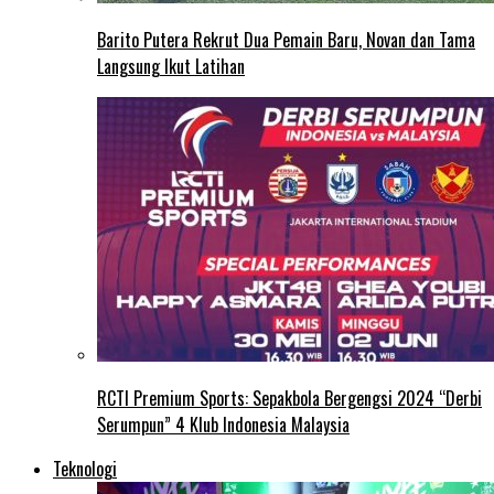
Barito Putera Rekrut Dua Pemain Baru, Novan dan Tama
Langsung Ikut Latihan
RCTI Premium Sports: Sepakbola Bergengsi 2024 “Derbi
Serumpun” 4 Klub Indonesia Malaysia
Teknologi