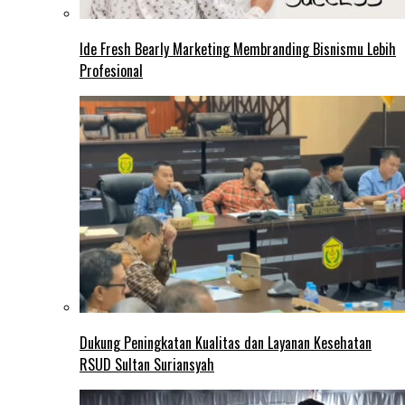
Ide Fresh Bearly Marketing Membranding Bisnismu Lebih
Profesional
Dukung Peningkatan Kualitas dan Layanan Kesehatan
RSUD Sultan Suriansyah