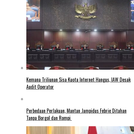
Kemana Triliunan Sisa Kuota Internet Hangus, IAW Desak
Audit Operator
Perbedaan Perlakuan, Mantan Jampidus Febrie Ditahan
Tanpa Borgol dan Rompi