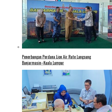
Penerbangan Perdana Lion Air Rute Langsung
Banjarmasin–Kuala Lumpur