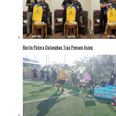
Barito Putera Datangkan Tiga Pemain Asing