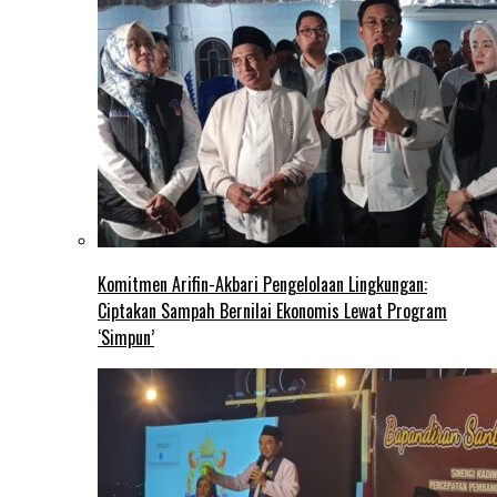
Komitmen Arifin-Akbari Pengelolaan Lingkungan:
Ciptakan Sampah Bernilai Ekonomis Lewat Program
‘Simpun’