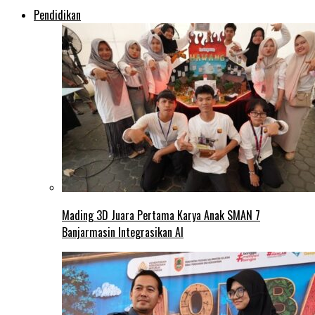
Pendidikan
Mading 3D Juara Pertama Karya Anak SMAN 7
Banjarmasin Integrasikan AI