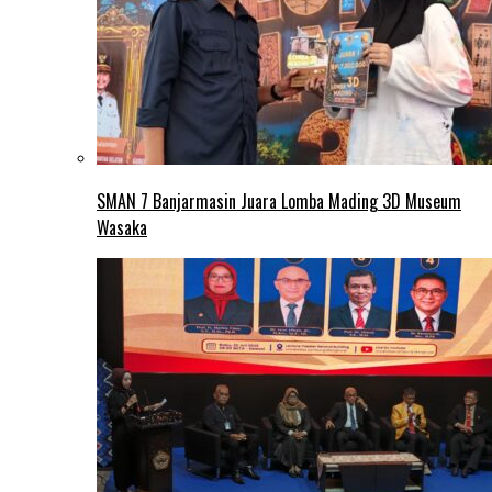
SMAN 7 Banjarmasin Juara Lomba Mading 3D Museum
Wasaka