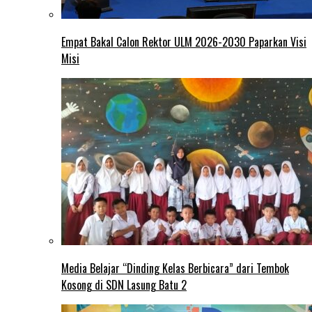
Empat Bakal Calon Rektor ULM 2026-2030 Paparkan Visi
Misi
Media Belajar “Dinding Kelas Berbicara” dari Tembok
Kosong di SDN Lasung Batu 2