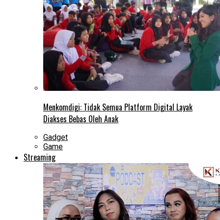
Menkomdigi: Tidak Semua Platform Digital Layak
Diakses Bebas Oleh Anak
Gadget
Game
Streaming