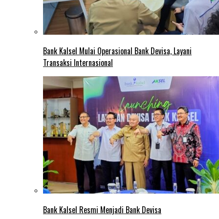
Bank Kalsel Mulai Operasional Bank Devisa, Layani
Transaksi Internasional
Bank Kalsel Resmi Menjadi Bank Devisa