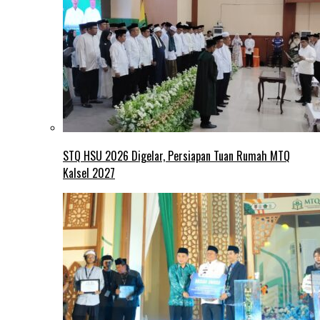
STQ HSU 2026 Digelar, Persiapan Tuan Rumah MTQ
Kalsel 2027