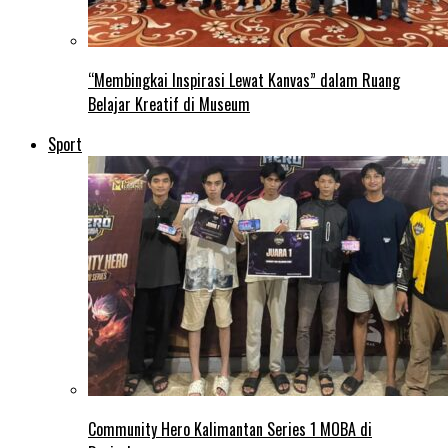
“Membingkai Inspirasi Lewat Kanvas” dalam Ruang
Belajar Kreatif di Museum
Sport
Community Hero Kalimantan Series 1 MOBA di