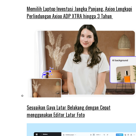
Memilih Laptop Investasi Jangka Panjang, Axioo Lengkapi
Perlindungan Axioo ADP XTRA hingga 3 Tahun
Sesuaikan Gaya Latar Belakang dengan Cepat
menggunakan Editor Latar Foto