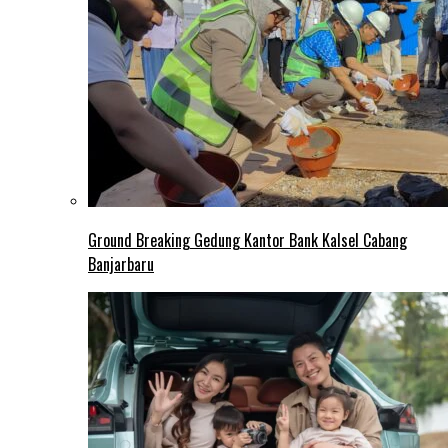
Ground Breaking Gedung Kantor Bank Kalsel Cabang
Banjarbaru