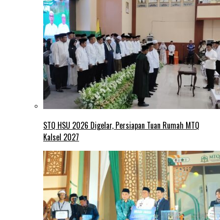
STQ HSU 2026 Digelar, Persiapan Tuan Rumah MTQ
Kalsel 2027