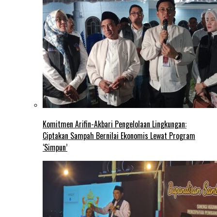
Komitmen Arifin-Akbari Pengelolaan Lingkungan:
Ciptakan Sampah Bernilai Ekonomis Lewat Program
‘Simpun’