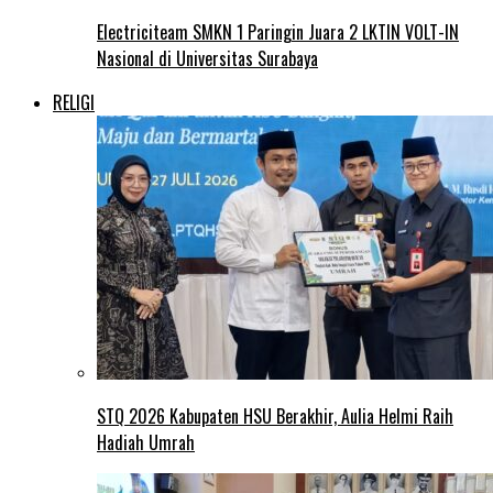
Electriciteam SMKN 1 Paringin Juara 2 LKTIN VOLT-IN
Nasional di Universitas Surabaya
RELIGI
STQ 2026 Kabupaten HSU Berakhir, Aulia Helmi Raih
Hadiah Umrah