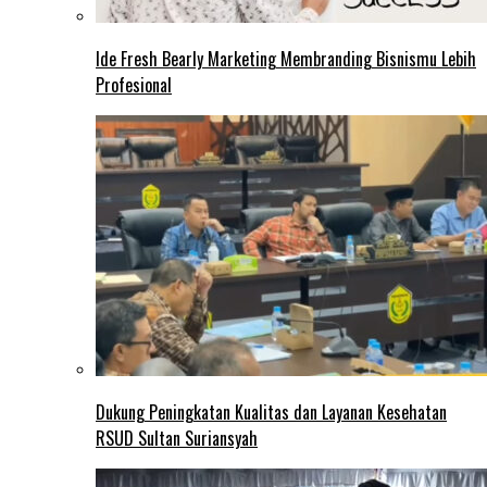
Ide Fresh Bearly Marketing Membranding Bisnismu Lebih
Profesional
Dukung Peningkatan Kualitas dan Layanan Kesehatan
RSUD Sultan Suriansyah