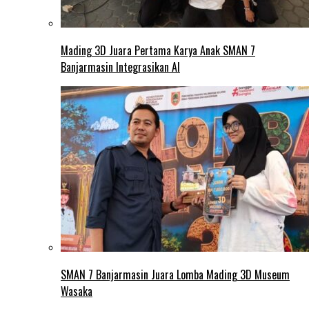
Mading 3D Juara Pertama Karya Anak SMAN 7
Banjarmasin Integrasikan AI
SMAN 7 Banjarmasin Juara Lomba Mading 3D Museum
Wasaka