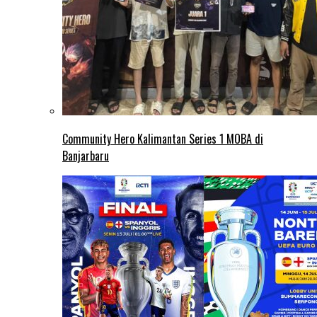
Community Hero Kalimantan Series 1 MOBA di
Banjarbaru