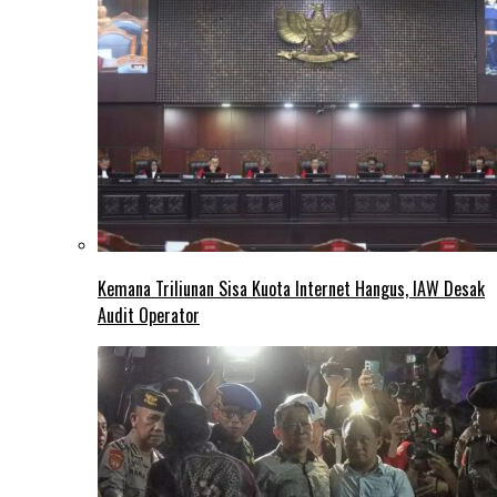
Kemana Triliunan Sisa Kuota Internet Hangus, IAW Desak
Audit Operator