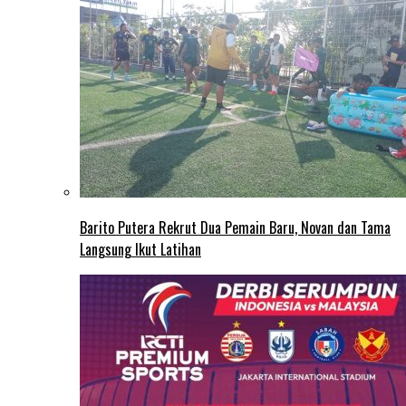
Barito Putera Rekrut Dua Pemain Baru, Novan dan Tama
Langsung Ikut Latihan