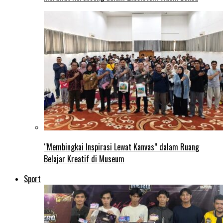
“Membingkai Inspirasi Lewat Kanvas” dalam Ruang
Belajar Kreatif di Museum
Sport