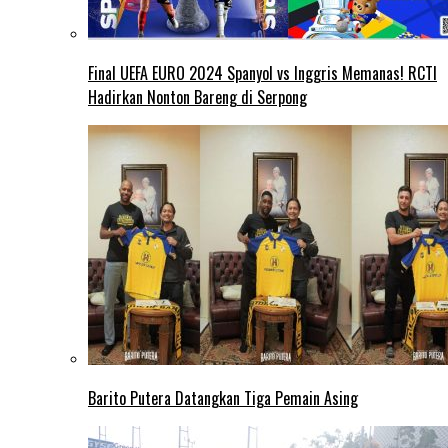
Final UEFA EURO 2024 Spanyol vs Inggris Memanas! RCTI
Hadirkan Nonton Bareng di Serpong
Barito Putera Datangkan Tiga Pemain Asing