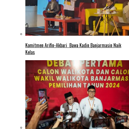
Komitmen Arifin-Akbari Bawa Kadin Banjarmasin Naik
Kelas