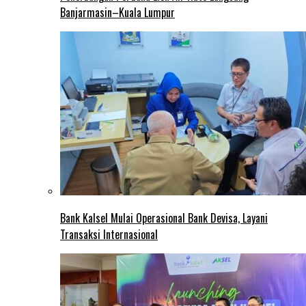
Banjarmasin–Kuala Lumpur
Bank Kalsel Mulai Operasional Bank Devisa, Layani
Transaksi Internasional