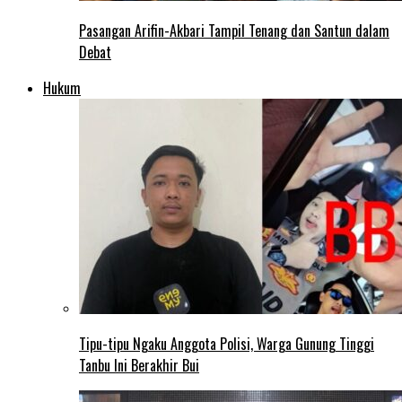
Pasangan Arifin-Akbari Tampil Tenang dan Santun dalam
Debat
Hukum
Tipu-tipu Ngaku Anggota Polisi, Warga Gunung Tinggi
Tanbu Ini Berakhir Bui