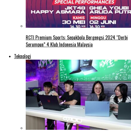
RCTI Premium Sports: Sepakbola Bergengsi 2024 “Derbi
Serumpun” 4 Klub Indonesia Malaysia
Teknologi