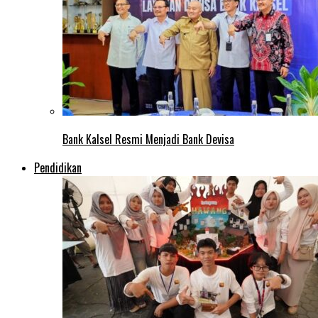
Bank Kalsel Resmi Menjadi Bank Devisa
Pendidikan