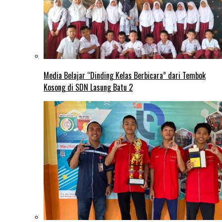
Media Belajar “Dinding Kelas Berbicara” dari Tembok
Kosong di SDN Lasung Batu 2