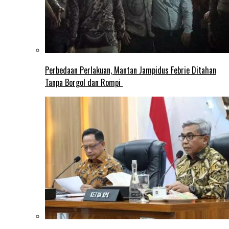
Perbedaan Perlakuan, Mantan Jampidus Febrie Ditahan
Tanpa Borgol dan Rompi