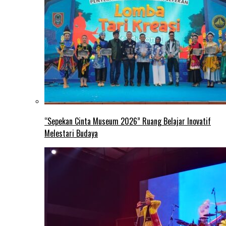
“Sepekan Cinta Museum 2026” Ruang Belajar Inovatif
Melestari Budaya