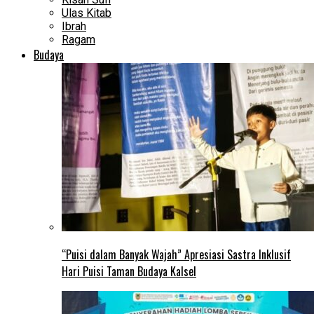
Ulas Kitab
Ibrah
Ragam
Budaya
“Puisi dalam Banyak Wajah” Apresiasi Sastra Inklusif
Hari Puisi Taman Budaya Kalsel