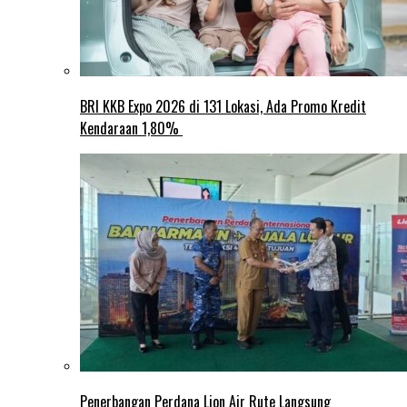
BRI KKB Expo 2026 di 131 Lokasi, Ada Promo Kredit
Kendaraan 1,80%
Penerbangan Perdana Lion Air Rute Langsung