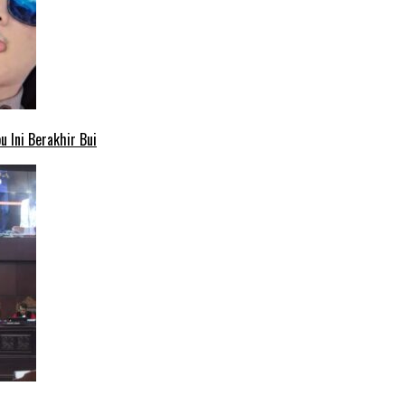
 Ini Berakhir Bui