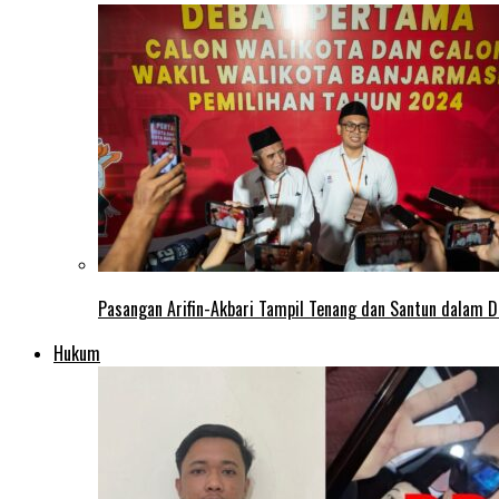
Pasangan Arifin-Akbari Tampil Tenang dan Santun dalam D
Hukum