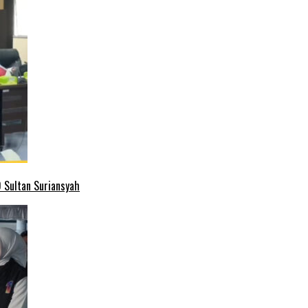
 Sultan Suriansyah