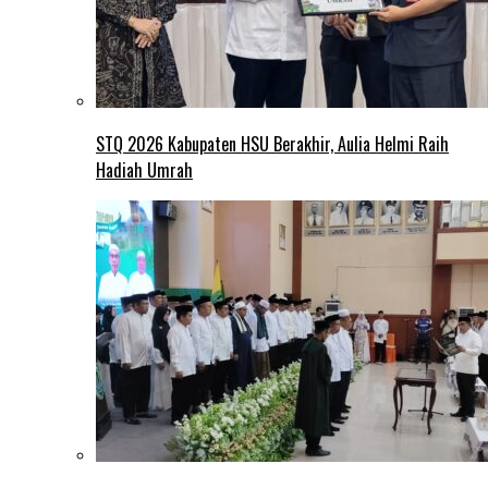
STQ 2026 Kabupaten HSU Berakhir, Aulia Helmi Raih
Hadiah Umrah