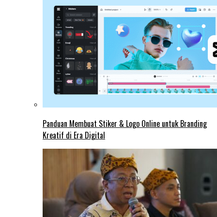
Panduan Membuat Stiker & Logo Online untuk Branding
Kreatif di Era Digital