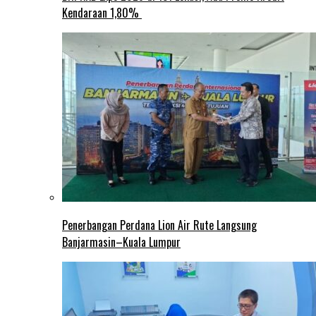
Kendaraan 1,80%
Penerbangan Perdana Lion Air Rute Langsung
Banjarmasin–Kuala Lumpur