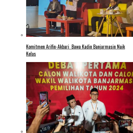
Komitmen Arifin-Akbari Bawa Kadin Banjarmasin Naik
Kelas