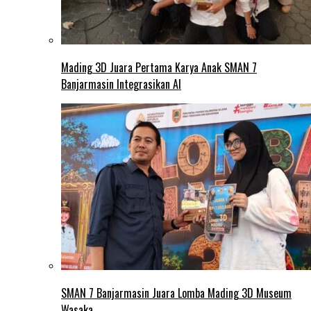
Mading 3D Juara Pertama Karya Anak SMAN 7
Banjarmasin Integrasikan AI
SMAN 7 Banjarmasin Juara Lomba Mading 3D Museum
Wasaka