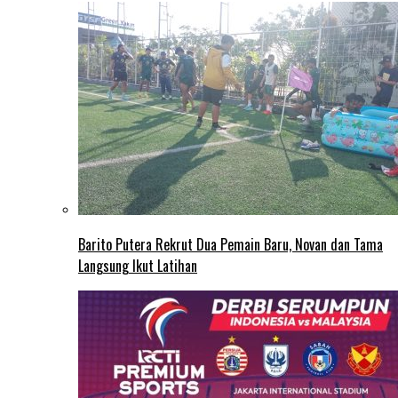
Barito Putera Rekrut Dua Pemain Baru, Novan dan Tama
Langsung Ikut Latihan