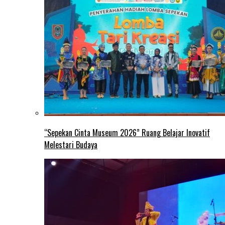
“Sepekan Cinta Museum 2026” Ruang Belajar Inovatif
Melestari Budaya