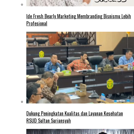
Ide Fresh Bearly Marketing Membranding Bisnismu Lebih
Profesional
Dukung Peningkatan Kualitas dan Layanan Kesehatan
RSUD Sultan Suriansyah