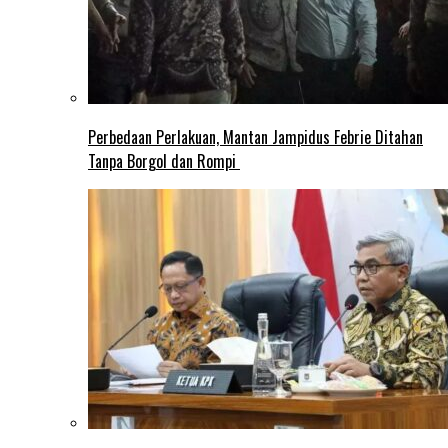
Perbedaan Perlakuan, Mantan Jampidus Febrie Ditahan
Tanpa Borgol dan Rompi