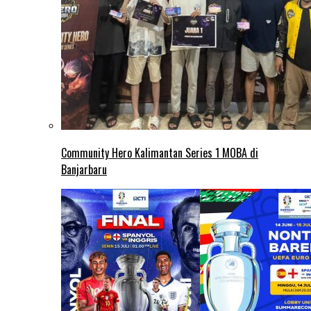
Community Hero Kalimantan Series 1 MOBA di
Banjarbaru