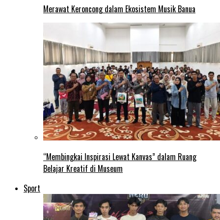
Merawat Keroncong dalam Ekosistem Musik Banua
“Membingkai Inspirasi Lewat Kanvas” dalam Ruang
Belajar Kreatif di Museum
Sport