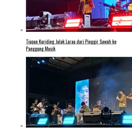
Tiupan Kuriding Julak Larau dari Pinggir Sawah ke
Panggung Musik