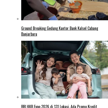
Ground Breaking Gedung Kantor Bank Kalsel Cabang
Banjarbaru
BRI KKB Expo 2026 di 131 Lokasi, Ada Promo Kredit