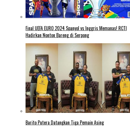
Final UEFA EURO 2024 Spanyol vs Inggris Memanas! RCTI
Hadirkan Nonton Bareng di Serpong
Barito Putera Datangkan Tiga Pemain Asing