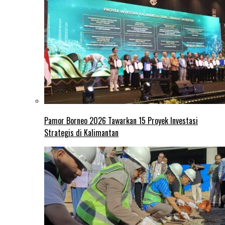
Pamor Borneo 2026 Tawarkan 15 Proyek Investasi
Strategis di Kalimantan