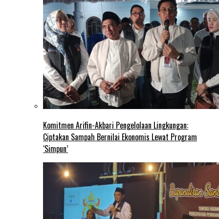
Komitmen Arifin-Akbari Pengelolaan Lingkungan:
Ciptakan Sampah Bernilai Ekonomis Lewat Program
‘Simpun’