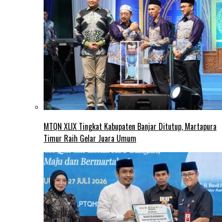
MTQN XLIX Tingkat Kabupaten Banjar Ditutup, Martapura
Timur Raih Gelar Juara Umum