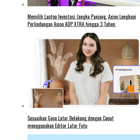
Memilih Laptop Investasi Jangka Panjang, Axioo Lengkapi
Perlindungan Axioo ADP XTRA hingga 3 Tahun
Sesuaikan Gaya Latar Belakang dengan Cepat
menggunakan Editor Latar Foto