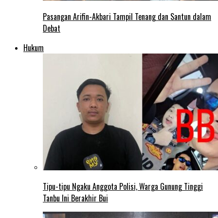
Pasangan Arifin-Akbari Tampil Tenang dan Santun dalam
Debat
Hukum
Tipu-tipu Ngaku Anggota Polisi, Warga Gunung Tinggi
Tanbu Ini Berakhir Bui