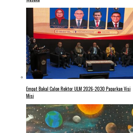
Empat Bakal Calon Rektor ULM 2026-2030 Paparkan Visi
Misi