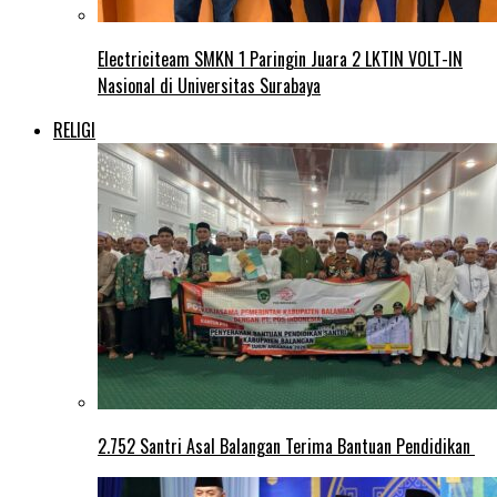
Electriciteam SMKN 1 Paringin Juara 2 LKTIN VOLT-IN
Nasional di Universitas Surabaya
RELIGI
2.752 Santri Asal Balangan Terima Bantuan Pendidikan