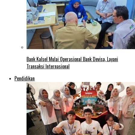
Bank Kalsel Mulai Operasional Bank Devisa, Layani
Transaksi Internasional
Pendidikan