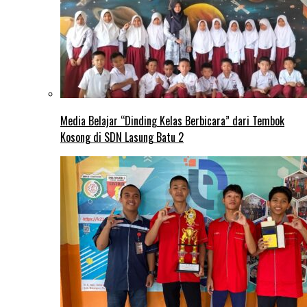
Media Belajar “Dinding Kelas Berbicara” dari Tembok
Kosong di SDN Lasung Batu 2