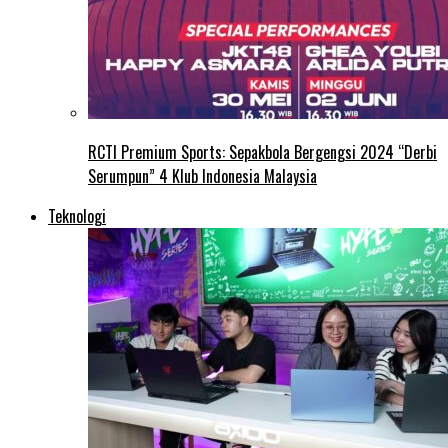
RCTI Premium Sports: Sepakbola Bergengsi 2024 “Derbi
Serumpun” 4 Klub Indonesia Malaysia
Teknologi