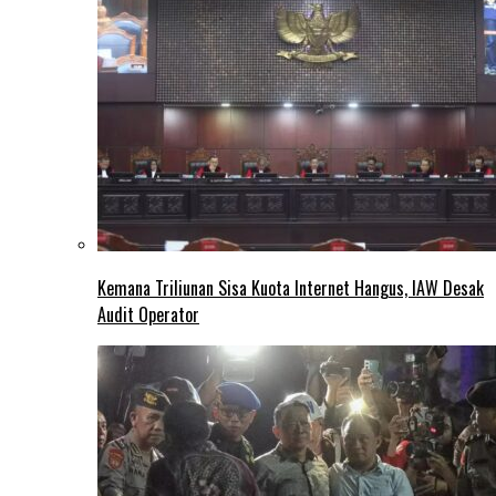
Kemana Triliunan Sisa Kuota Internet Hangus, IAW Desak
Audit Operator