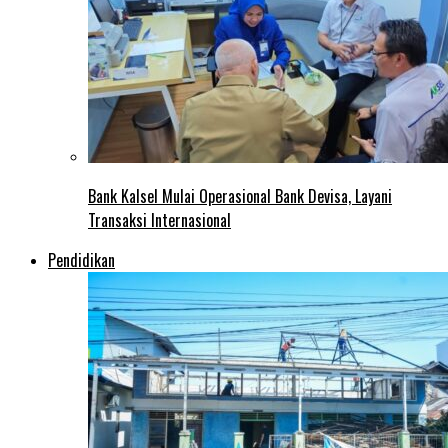
Bank Kalsel Mulai Operasional Bank Devisa, Layani
Transaksi Internasional
Pendidikan