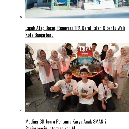
Lapuk Atap Bocor, Renovasi TPA Darul Falah Dibantu Wali
Kota Banjarbaru
Mading 3D Juara Pertama Karya Anak SMAN 7
Banjarmasin Integrasikan AI