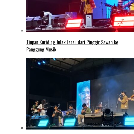
Tiupan Kuriding Julak Larau dari Pinggir Sawah ke
Panggung Musik