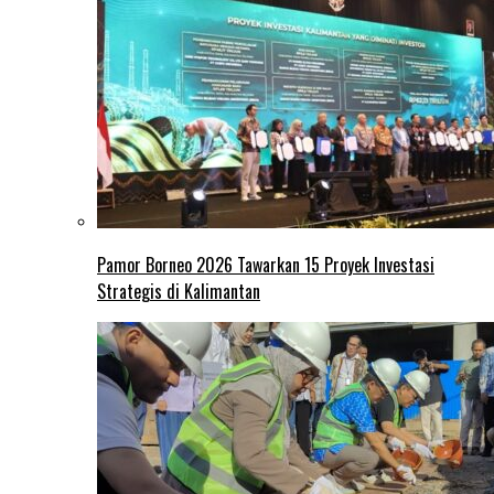
Pamor Borneo 2026 Tawarkan 15 Proyek Investasi
Strategis di Kalimantan