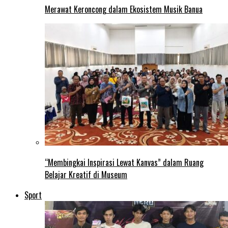
Merawat Keroncong dalam Ekosistem Musik Banua
“Membingkai Inspirasi Lewat Kanvas” dalam Ruang
Belajar Kreatif di Museum
Sport