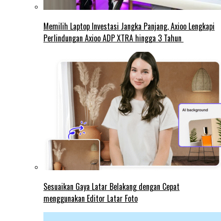
Memilih Laptop Investasi Jangka Panjang, Axioo Lengkapi
Perlindungan Axioo ADP XTRA hingga 3 Tahun
Sesuaikan Gaya Latar Belakang dengan Cepat
menggunakan Editor Latar Foto