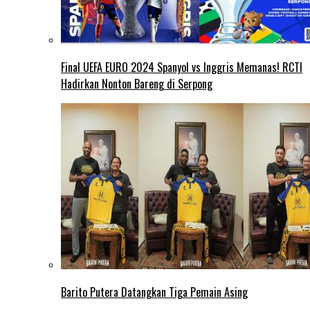
Final UEFA EURO 2024 Spanyol vs Inggris Memanas! RCTI
Hadirkan Nonton Bareng di Serpong
Barito Putera Datangkan Tiga Pemain Asing