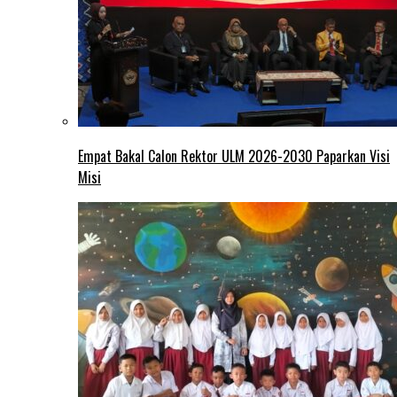
Empat Bakal Calon Rektor ULM 2026-2030 Paparkan Visi
Misi