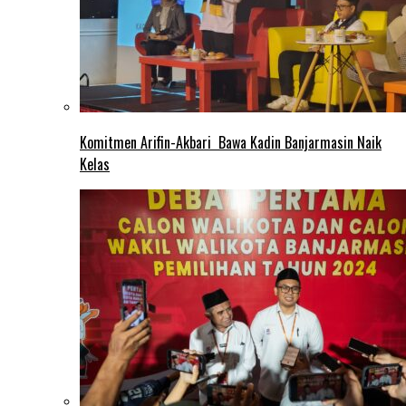
Komitmen Arifin-Akbari Bawa Kadin Banjarmasin Naik
Kelas