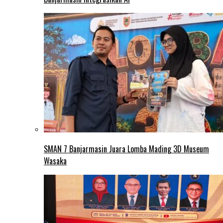
SMAN 7 Banjarmasin Juara Lomba Mading 3D Museum
Wasaka