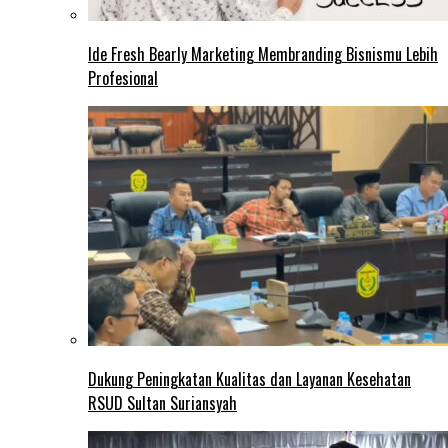
Ide Fresh Bearly Marketing Membranding Bisnismu Lebih
Profesional
Dukung Peningkatan Kualitas dan Layanan Kesehatan
RSUD Sultan Suriansyah