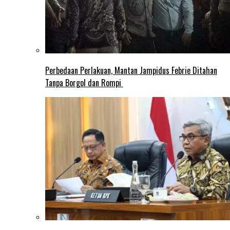
Perbedaan Perlakuan, Mantan Jampidus Febrie Ditahan
Tanpa Borgol dan Rompi