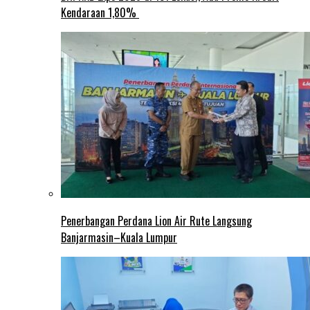
Kendaraan 1,80%
Penerbangan Perdana Lion Air Rute Langsung
Banjarmasin–Kuala Lumpur