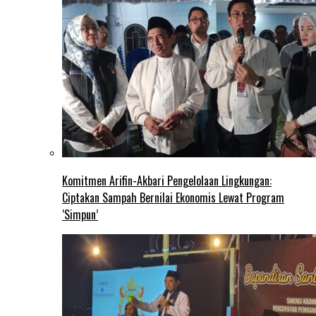
Komitmen Arifin-Akbari Pengelolaan Lingkungan:
Ciptakan Sampah Bernilai Ekonomis Lewat Program
‘Simpun’