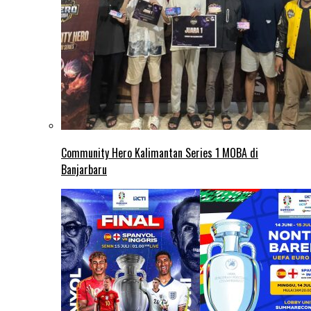
Community Hero Kalimantan Series 1 MOBA di
Banjarbaru