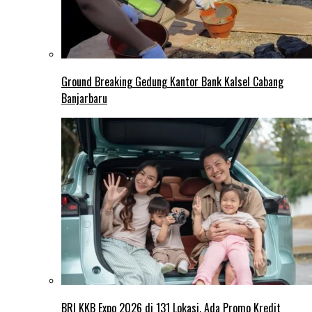
Ground Breaking Gedung Kantor Bank Kalsel Cabang
Banjarbaru
BRI KKB Expo 2026 di 131 Lokasi, Ada Promo Kredit