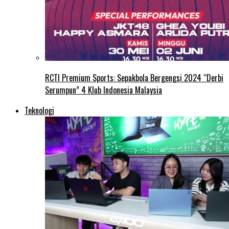
RCTI Premium Sports: Sepakbola Bergengsi 2024 “Derbi
Serumpun” 4 Klub Indonesia Malaysia
Teknologi