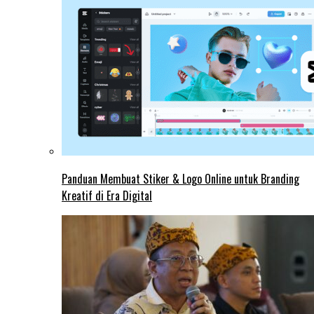
Panduan Membuat Stiker & Logo Online untuk Branding
Kreatif di Era Digital