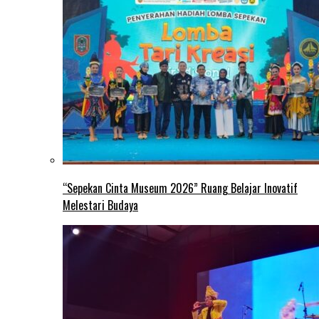
“Sepekan Cinta Museum 2026” Ruang Belajar Inovatif
Melestari Budaya