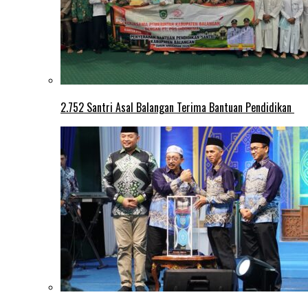
2.752 Santri Asal Balangan Terima Bantuan Pendidikan