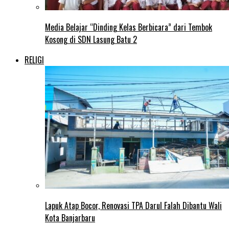
Media Belajar “Dinding Kelas Berbicara” dari Tembok
Kosong di SDN Lasung Batu 2
RELIGI
Lapuk Atap Bocor, Renovasi TPA Darul Falah Dibantu Wali
Kota Banjarbaru