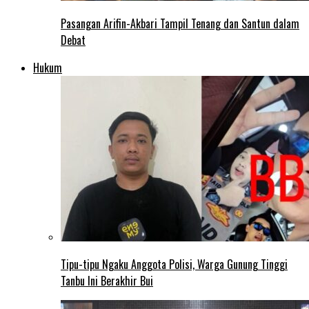
Pasangan Arifin-Akbari Tampil Tenang dan Santun dalam
Debat
Hukum
Tipu-tipu Ngaku Anggota Polisi, Warga Gunung Tinggi
Tanbu Ini Berakhir Bui