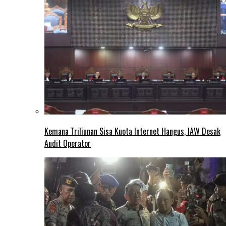
Kemana Triliunan Sisa Kuota Internet Hangus, IAW Desak
Audit Operator