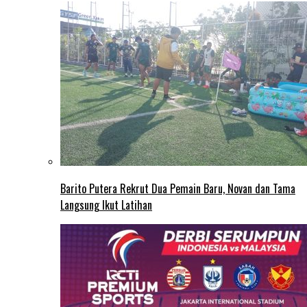
Barito Putera Rekrut Dua Pemain Baru, Novan dan Tama
Langsung Ikut Latihan