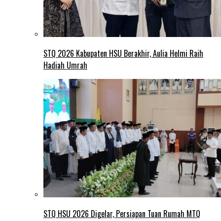
STQ 2026 Kabupaten HSU Berakhir, Aulia Helmi Raih
Hadiah Umrah
STQ HSU 2026 Digelar, Persiapan Tuan Rumah MTQ