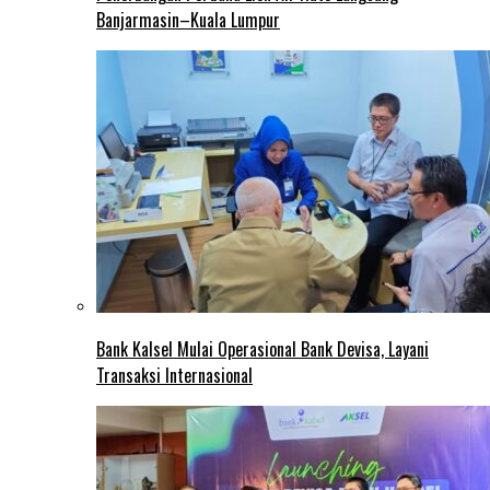
Banjarmasin–Kuala Lumpur
Bank Kalsel Mulai Operasional Bank Devisa, Layani
Transaksi Internasional