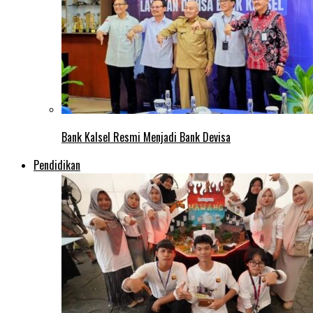
Bank Kalsel Resmi Menjadi Bank Devisa
Pendidikan