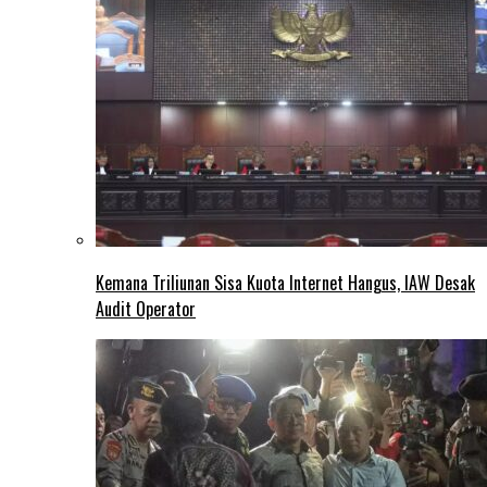
Kemana Triliunan Sisa Kuota Internet Hangus, IAW Desak
Audit Operator