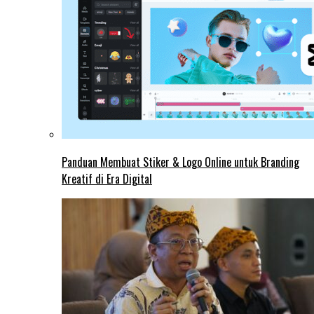
Panduan Membuat Stiker & Logo Online untuk Branding
Kreatif di Era Digital