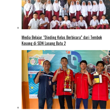
Media Belajar “Dinding Kelas Berbicara” dari Tembok
Kosong di SDN Lasung Batu 2