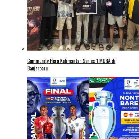
Community Hero Kalimantan Series 1 MOBA di
Banjarbaru