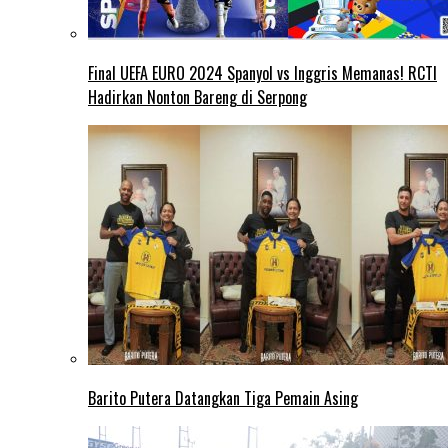
Final UEFA EURO 2024 Spanyol vs Inggris Memanas! RCTI
Hadirkan Nonton Bareng di Serpong
Barito Putera Datangkan Tiga Pemain Asing