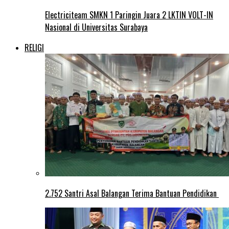
Electriciteam SMKN 1 Paringin Juara 2 LKTIN VOLT-IN
Nasional di Universitas Surabaya
RELIGI
2.752 Santri Asal Balangan Terima Bantuan Pendidikan