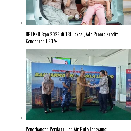
BRI KKB Expo 2026 di 131 Lokasi, Ada Promo Kredit
Kendaraan 1,80%
Penerbangan Perdana Lion Air Rute Langsung