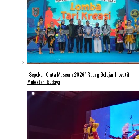
“Sepekan Cinta Museum 2026” Ruang Belajar Inovatif
Melestari Budaya