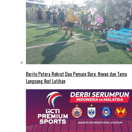
Barito Putera Rekrut Dua Pemain Baru, Novan dan Tama
Langsung Ikut Latihan