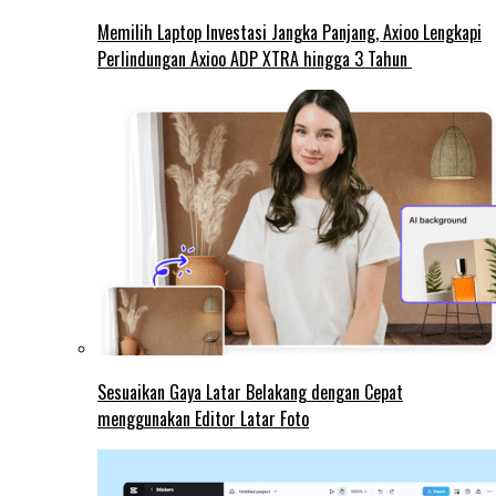
Memilih Laptop Investasi Jangka Panjang, Axioo Lengkapi
Perlindungan Axioo ADP XTRA hingga 3 Tahun
Sesuaikan Gaya Latar Belakang dengan Cepat
menggunakan Editor Latar Foto