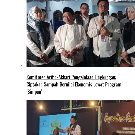
Komitmen Arifin-Akbari Pengelolaan Lingkungan:
Ciptakan Sampah Bernilai Ekonomis Lewat Program
‘Simpun’