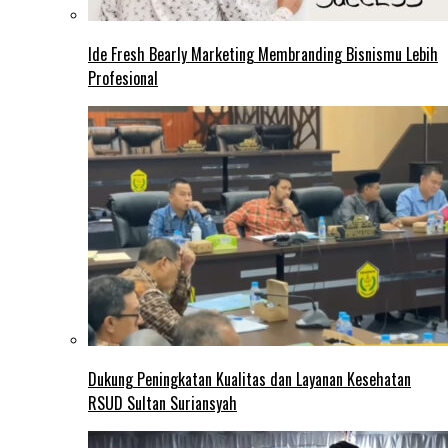
Ide Fresh Bearly Marketing Membranding Bisnismu Lebih
Profesional
Dukung Peningkatan Kualitas dan Layanan Kesehatan
RSUD Sultan Suriansyah