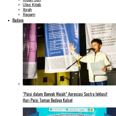
Ulas Kitab
Ibrah
Ragam
Budaya
“Puisi dalam Banyak Wajah” Apresiasi Sastra Inklusif
Hari Puisi Taman Budaya Kalsel