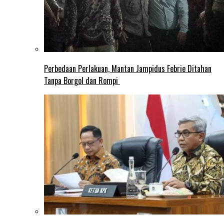
Perbedaan Perlakuan, Mantan Jampidus Febrie Ditahan
Tanpa Borgol dan Rompi