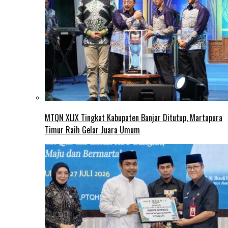
MTQN XLIX Tingkat Kabupaten Banjar Ditutup, Martapura
Timur Raih Gelar Juara Umum