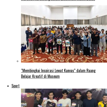
“Membingkai Inspirasi Lewat Kanvas” dalam Ruang
Belajar Kreatif di Museum
Sport