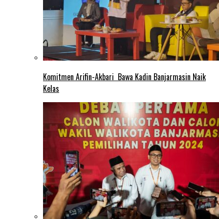
Komitmen Arifin-Akbari Bawa Kadin Banjarmasin Naik
Kelas