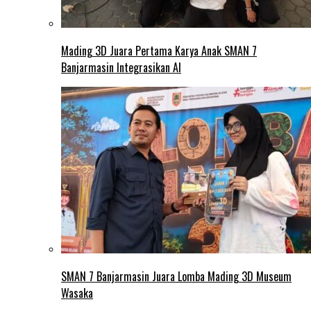
Mading 3D Juara Pertama Karya Anak SMAN 7
Banjarmasin Integrasikan AI
SMAN 7 Banjarmasin Juara Lomba Mading 3D Museum
Wasaka