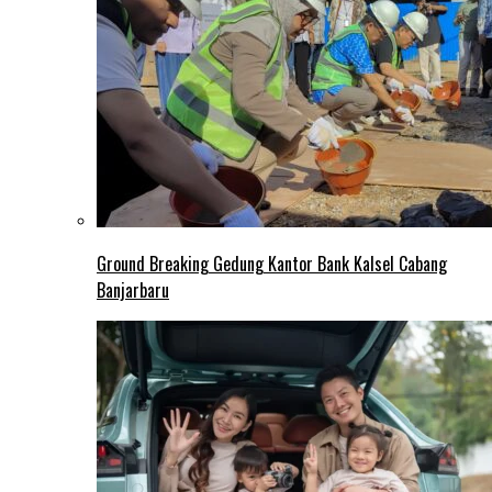
Ground Breaking Gedung Kantor Bank Kalsel Cabang
Banjarbaru