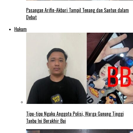
Pasangan Arifin-Akbari Tampil Tenang dan Santun dalam
Debat
Hukum
Tipu-tipu Ngaku Anggota Polisi, Warga Gunung Tinggi
Tanbu Ini Berakhir Bui