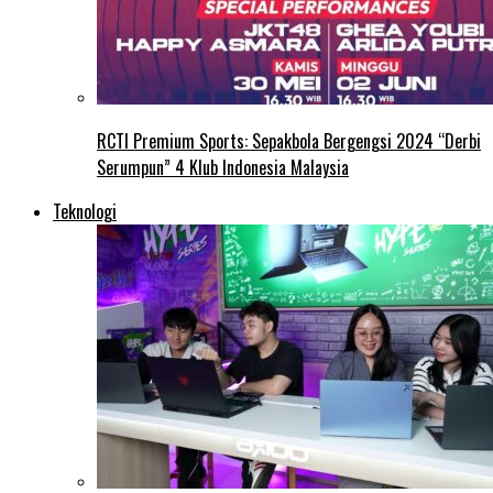
RCTI Premium Sports: Sepakbola Bergengsi 2024 “Derbi
Serumpun” 4 Klub Indonesia Malaysia
Teknologi